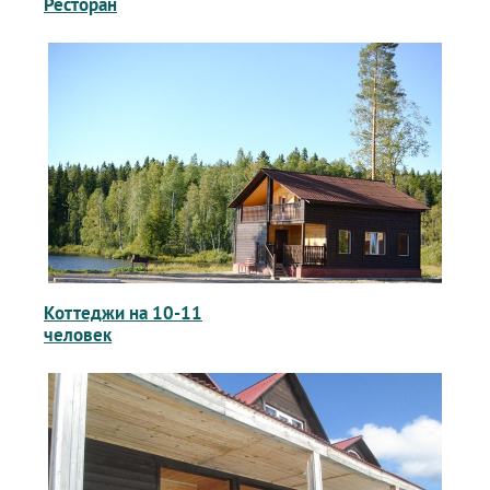
Ресторан
Коттеджи на 10-11
человек