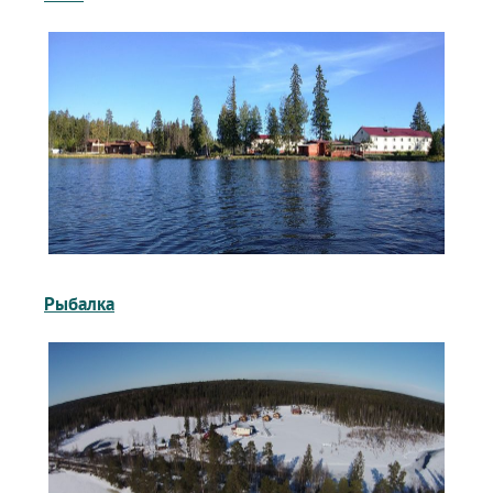
Рыбалка