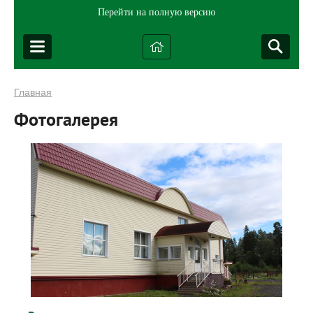
Перейти на полную версию
Главная
Фотогалерея