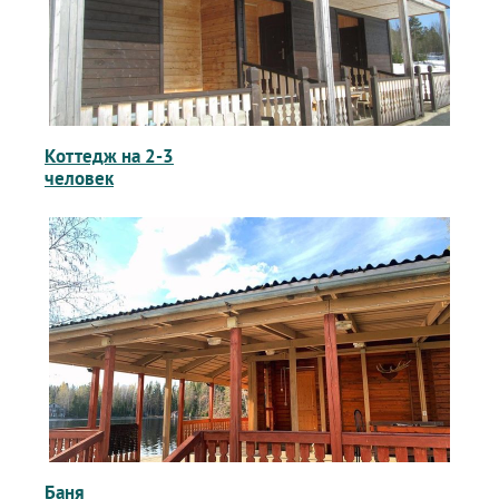
Коттедж на 2-3
человек
Баня